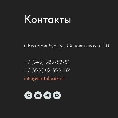
Контакты
г. Екатеринбург, ул. Основинская, д. 10
+7 (343) 383-53-81
+7 (922) 02-922-82
info@rentalpark.ru