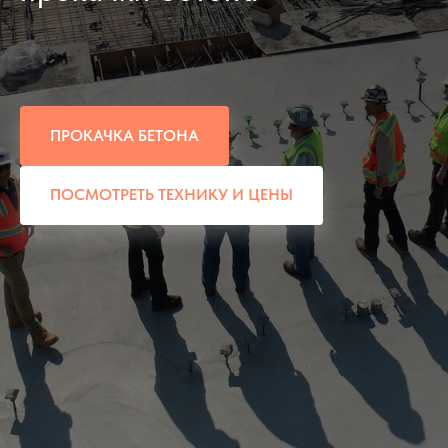
ПРОКАЧКА БЕТОНА
ПОСМОТРЕТЬ ТЕХНИКУ И ЦЕНЫ