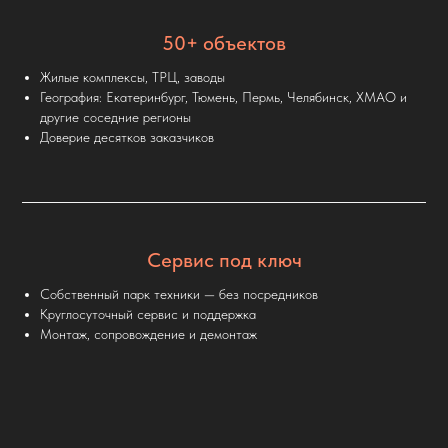
50+ объектов
Жилые комплексы, ТРЦ, заводы
География: Екатеринбург, Тюмень, Пермь, Челябинск, ХМАО и
другие соседние регионы
Доверие десятков заказчиков
Сервис под ключ
Собственный парк техники — без посредников
Круглосуточный сервис и поддержка
Монтаж, сопровождение и демонтаж