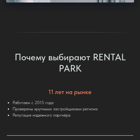
Почему выбирают RENTAL
PARK
11 лет на рынке
Работаем с 2015 года
Проверены крупными застройщиками региона
Репутация надежного партнёра