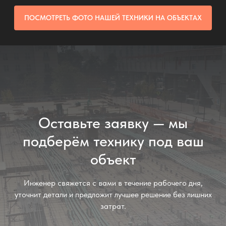
ПОСМОТРЕТЬ ФОТО НАШЕЙ ТЕХНИКИ НА ОБЪЕКТАХ
Оставьте заявку — мы
подберём технику под ваш
объект
Инженер свяжется с вами в течение рабочего дня,
уточнит детали и предложит лучшее решение без лишних
затрат.