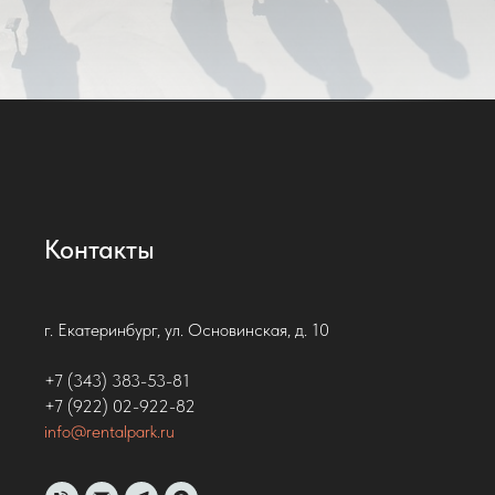
Контакты
г. Екатеринбург, ул. Основинская, д. 10
+7 (343) 383-53-81
+7 (922) 02-922-82
info@rentalpark.ru