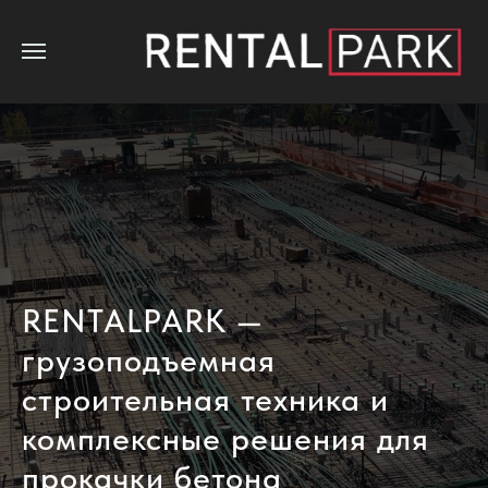
RENTALPARK —
грузоподъемная
строительная техника и
комплексные решения для
прокачки бетона