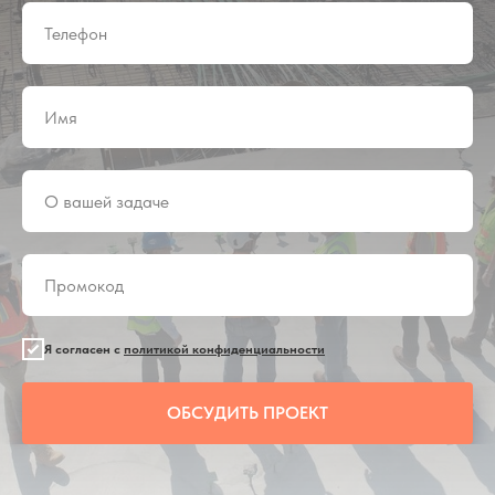
Я согласен с
политикой конфиденциальности
ОБСУДИТЬ ПРОЕКТ